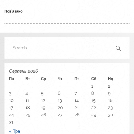
Пов’язано
Серпень 2026
Пн
Вт
Ср
Чт
Пт
Сб
Нд
1
2
3
4
5
6
7
8
9
10
11
12
13
14
15
16
17
18
19
20
21
22
23
24
25
26
27
28
29
30
31
« Тра