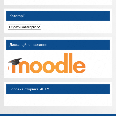
Категорії
Категорії
Дистанційне навчання
Головна сторінка ЧНТУ