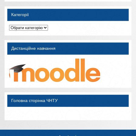
Категорії
Категорії
Дистанційне навчання
Головна сторінка ЧНТУ