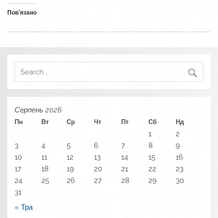
Пов’язано
Серпень 2026
Пн
Вт
Ср
Чт
Пт
Сб
Нд
1
2
3
4
5
6
7
8
9
10
11
12
13
14
15
16
17
18
19
20
21
22
23
24
25
26
27
28
29
30
31
« Тра